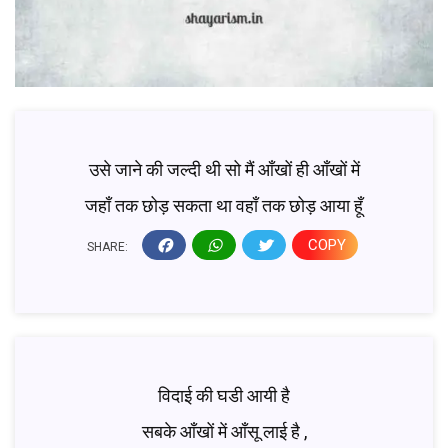
उसे जाने की जल्दी थी सो मैं आँखों ही आँखों में
जहाँ तक छोड़ सकता था वहाँ तक छोड़ आया हूँ
COPY
SHARE:
विदाई की घडी आयी है
सबके आँखों में आँसू लाई है ,