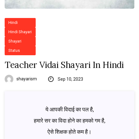
Hindi
Hindi Shayari
Shayari
Status
Teacher Vidai Shayari In Hindi
shayarism
Sep 10, 2023
ये आपकी विदाई का पल है,
हमारे सर का विदा होने का हमको गम है,
ऐसे शिक्षक होते कम है।