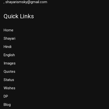
, shayarismsky@gmail.com
Quick Links
Home
Shayari
Hindi
English
Images
Quotes
Status
Wishes
DP
Blog