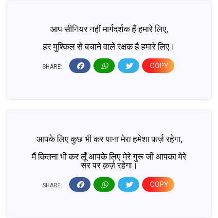
आप सीनियर नहीं मार्गदर्शक हैं हमारे लिए,
हर मुश्किल से बचाने वाले रक्षक है हमारे लिए।
COPY
SHARE:
आपके लिए कुछ भी कर पाना मेरा हमेशा फ़र्ज़ रहेगा,
मैं कितना भी कर लूँ आपके लिए मेरे गुरू जी आपका मेरे 
सर पर क़र्ज़ रहेगा।
COPY
SHARE: