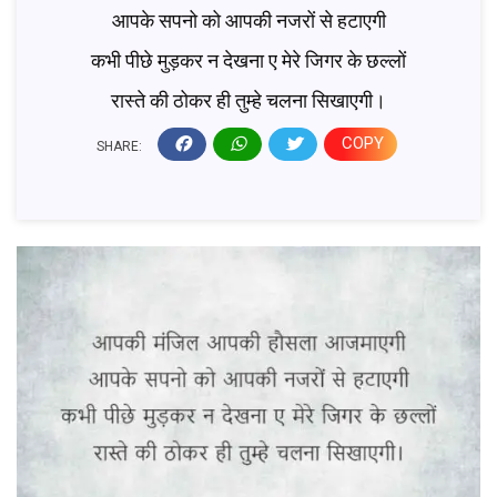
आपके सपनो को आपकी नजरों से हटाएगी
कभी पीछे मुड़कर न देखना ए मेरे जिगर के छल्लों
रास्ते की ठोकर ही तुम्हे चलना सिखाएगी।
COPY
SHARE: