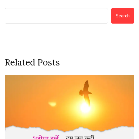
Search
Related Posts