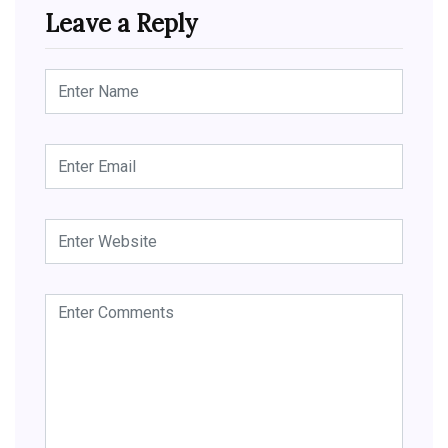
Leave a Reply