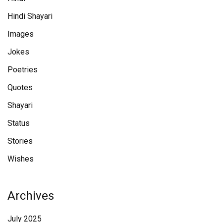
Hindi Shayari
Images
Jokes
Poetries
Quotes
Shayari
Status
Stories
Wishes
Archives
July 2025