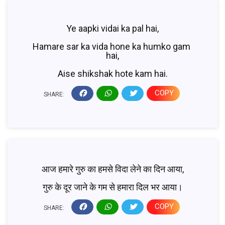
Ye aapki vidai ka pal hai,
Hamare sar ka vida hone ka humko gam 
hai,
Aise shikshak hote kam hai.
COPY
SHARE:
आज हमारे गुरु का हमसे विदा लेने का दिन आया,
गुरु के दूर जाने के गम से हमारा दिल भर आया।
COPY
SHARE: