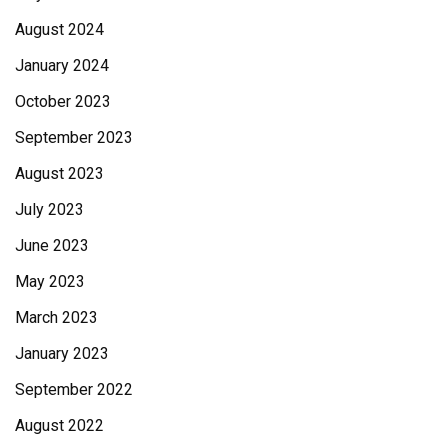
August 2024
January 2024
October 2023
September 2023
August 2023
July 2023
June 2023
May 2023
March 2023
January 2023
September 2022
August 2022