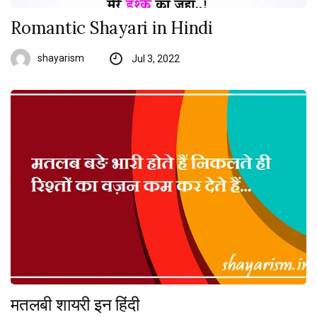
Romantic Shayari in Hindi
shayarism
Jul 3, 2022
मतलबी शायरी इन हिंदी