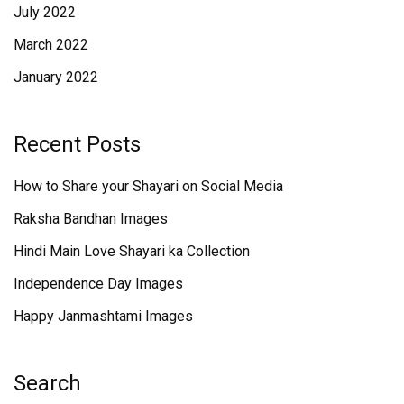
July 2022
March 2022
January 2022
Recent Posts
How to Share your Shayari on Social Media
Raksha Bandhan Images
Hindi Main Love Shayari ka Collection
Independence Day Images
Happy Janmashtami Images
Search