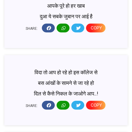
आपके पूरे हो हर खाब
दुआ ये सबके जुबान पर आई है
COPY
SHARE:
विदा तो आप हो रहे हो इस कॉलेज से
बस आंखों के सामने से जा रहे हो
दिल से कैसे निकल के जाओगे आप..!
COPY
SHARE: