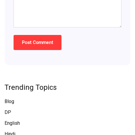
Trending Topics
Blog
DP
English
Hindi